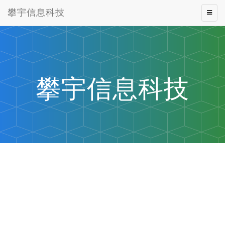
攀宇信息科技
Toggle
naviga
攀宇信息科技